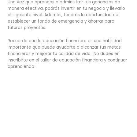
Una vez que aprendas a administrar tus ganancias de
manera efectiva, podrás invertir en tu negocio y llevarlo
al siguiente nivel. Además, tendrás la oportunidad de
establecer un fondo de emergencia y ahorrar para
futuros proyectos.
Recuerda que la educación financiera es una habilidad
importante que puede ayudarte a alcanzar tus metas
financieras y mejorar tu calidad de vida. ¡No dudes en
inscribirte en el taller de educación financiera y continuar
aprendiendo!