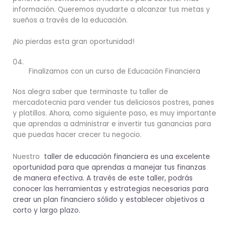
información.
Queremos ayudarte a alcanzar tus metas y
sueños a través de la educación.
¡No pierdas esta gran oportunidad!
04.
Finalizamos con un curso de Educación Financiera
Nos alegra saber que terminaste tu taller de
mercadotecnia para vender tus deliciosos postres, panes
y platillos. Ahora, como siguiente paso, es muy importante
que aprendas a administrar e invertir tus ganancias para
que puedas hacer crecer tu negocio.
Nuestro
taller de educación financiera es una excelente
oportunidad para que aprendas a manejar tus finanzas
de manera efectiva. A través de este taller, podrás
conocer las herramientas y estrategias necesarias para
crear un plan financiero sólido y establecer objetivos a
corto y largo plazo.