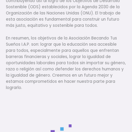
contribuyendo así al logro de los Objetivos de Desarrollo
Sostenible (ODS) establecidos por la Agenda 2030 de la
Organización de las Naciones Unidas (ONU). El trabajo de
esta asociación es fundamental para construir un futuro
más justo, equitativo y sostenible para todos.
En resumen, los objetivos de la Asociación Becando Tus
Sueños I.A.P. son: lograr que la educación sea accesible
para todos, especialmente para aquellos que enfrentan
barreras financieras y sociales, lograr la igualdad de
oportunidades laborales para todos sin importar su género,
raza o religión así como defender los derechos humanos y
la igualdad de género. Creemos en un futuro mejor y
estamos comprometidos en hacer nuestra parte para
lograrlo.