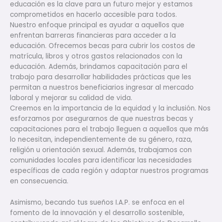
educación es la clave para un futuro mejor y estamos
comprometidos en hacerlo accesible para todos.
Nuestro enfoque principal es ayudar a aquellos que
enfrentan barreras financieras para acceder a la
educación. Ofrecemos becas para cubrir los costos de
matrícula, libros y otros gastos relacionados con la
educación. Además, brindamos capacitación para el
trabajo para desarrollar habilidades prácticas que les
permitan a nuestros beneficiarios ingresar al mercado
laboral y mejorar su calidad de vida.
Creemos en la importancia de la equidad y la inclusión. Nos
esforzamos por asegurarnos de que nuestras becas y
capacitaciones para el trabajo lleguen a aquellos que más
lo necesitan, independientemente de su género, raza,
religión u orientación sexual. Además, trabajamos con
comunidades locales para identificar las necesidades
específicas de cada región y adaptar nuestros programas
en consecuencia.
Asimismo, becando tus sueños I.A.P. se enfoca en el
fomento de la innovación y el desarrollo sostenible,