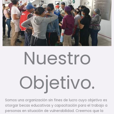
Nuestro
Objetivo.
Somos una organización sin fines de lucro cuyo objetivo es
otorgar becas educativas y capacitación para el trabajo a
personas en situación de vulnerabilidad. Creemos que la